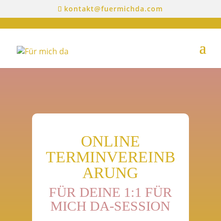
kontakt@fuermichda.com
ONLINE
TERMINVEREINB
ARUNG
FÜR DEINE 1:1 FÜR
MICH DA-SESSION