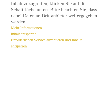
Inhalt zuzugreifen, klicken Sie auf die
Schaltfläche unten. Bitte beachten Sie, dass
dabei Daten an Drittanbieter weitergegeben
werden.
Mehr Informationen
Inhalt entsperren
Erforderlichen Service akzeptieren und Inhalte
entsperren