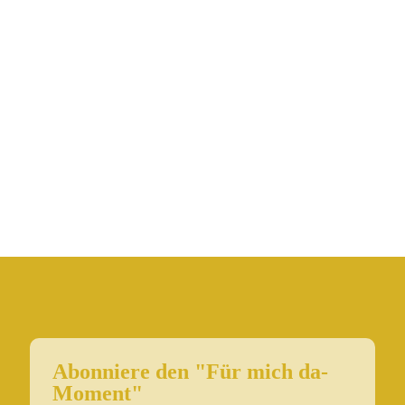
Abonniere den "Für mich da-
Moment"