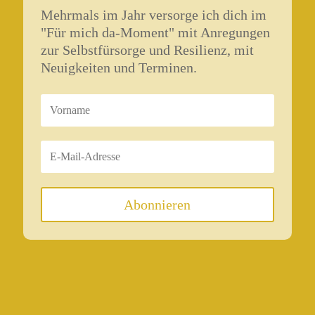
Mehrmals im Jahr versorge ich dich im
"Für mich da-Moment" mit Anregungen
zur Selbstfürsorge und Resilienz, mit
Neuigkeiten und Terminen.
Abonnieren