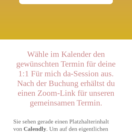
Wähle im Kalender den
gewünschten Termin für deine
1:1 Für mich da-Session aus.
Nach der Buchung erhältst du
einen Zoom-Link für unseren
gemeinsamen Termin.
Sie sehen gerade einen Platzhalterinhalt
von
Calendly
. Um auf den eigentlichen