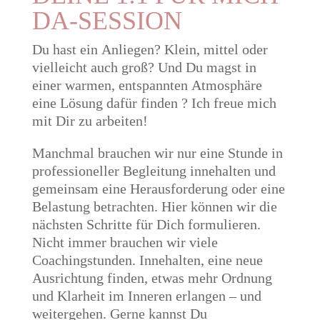
DA-SESSION
Du hast ein Anliegen? Klein, mittel oder
vielleicht auch groß? Und Du magst in
einer warmen, entspannten Atmosphäre
eine Lösung dafür finden ? Ich freue mich
mit Dir zu arbeiten!
Manchmal brauchen wir nur eine Stunde in
professioneller Begleitung innehalten und
gemeinsam eine Herausforderung oder eine
Belastung betrachten. Hier können wir die
nächsten Schritte für Dich formulieren.
Nicht immer brauchen wir viele
Coachingstunden. Innehalten, eine neue
Ausrichtung finden, etwas mehr Ordnung
und Klarheit im Inneren erlangen – und
weitergehen. Gerne kannst Du