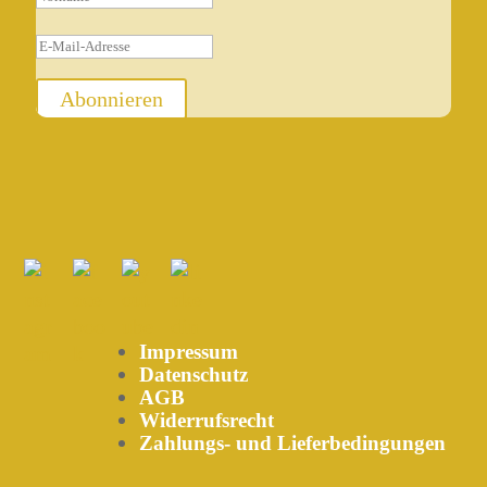
Abonnieren
Impressum
Datenschutz
AGB
Widerrufsrecht
Zahlungs- und Lieferbedingungen