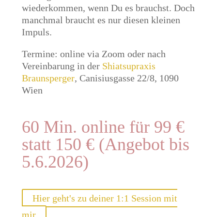
wiederkommen, wenn Du es brauchst. Doch
manchmal braucht es nur diesen kleinen
Impuls.
Termine: online via Zoom oder nach
Vereinbarung in der
Shiatsupraxis
Braunsperger
, Canisiusgasse 22/8, 1090
Wien
60 Min. online für 99 €
statt 150 € (Angebot bis
5.6.2026)
Hier geht's zu deiner 1:1 Session mit
mir