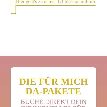
Hier geht's zu deiner 1:1 Session mit mir
DIE FÜR MICH
DA-PAKETE
BUCHE DIREKT DEIN