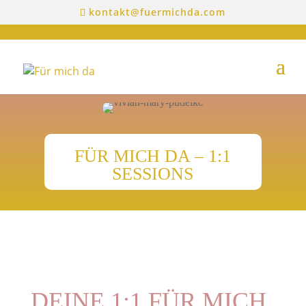
kontakt@fuermichda.com
FÜR MICH DA – 1:1
SESSIONS
DEINE 1:1 FÜR MICH