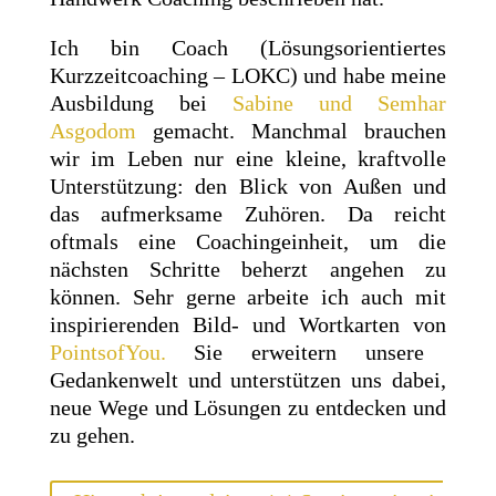
Ich bin Coach (Lösungsorientiertes
Kurzzeitcoaching – LOKC) und habe meine
Ausbildung bei
Sabine und Semhar
Asgodom
gemacht. Manchmal brauchen
wir im Leben nur eine kleine, kraftvolle
Unterstützung: den Blick von Außen und
das aufmerksame Zuhören. Da reicht
oftmals eine Coachingeinheit, um die
nächsten Schritte beherzt angehen zu
können. Sehr gerne arbeite ich auch mit
inspirierenden Bild- und Wortkarten von
PointsofYou.
Sie erweitern unsere
Gedankenwelt und unterstützen uns dabei,
neue Wege und Lösungen zu entdecken und
zu gehen.