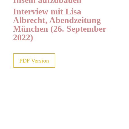
Interview mit Lisa
Albrecht, Abendzeitung
München (26. September
2022)
PDF Version