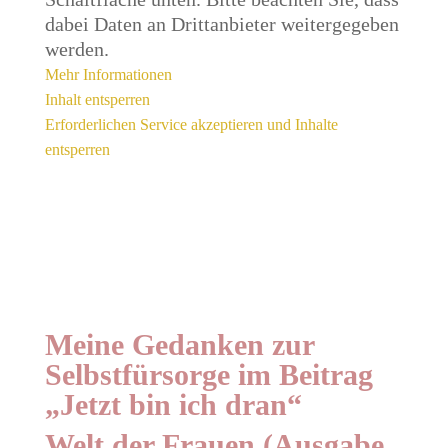
dabei Daten an Drittanbieter weitergegeben
werden.
Mehr Informationen
Inhalt entsperren
Erforderlichen Service akzeptieren und Inhalte
entsperren
Meine Gedanken zur
Selbstfürsorge im Beitrag
„Jetzt bin ich dran“
Welt der Frauen (Ausgabe