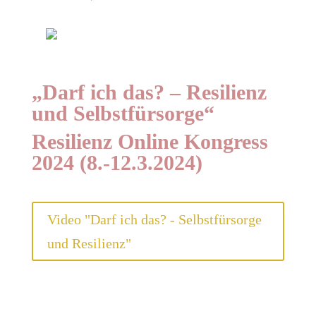
„Darf ich das? – Resilienz
und Selbstfürsorge“
Resilienz Online Kongress
2024 (8.-12.3.2024)
Video "Darf ich das? - Selbstfürsorge
und Resilienz"