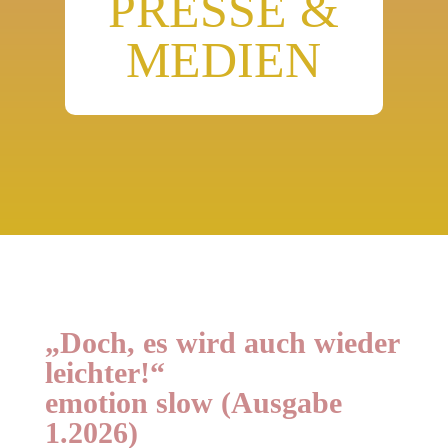
PRESSE &
MEDIEN
„Doch, es wird auch wieder
leichter!“
emotion slow (Ausgabe
1.2026​)