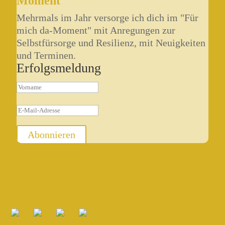
Moment"
Mehrmals im Jahr versorge ich dich im "Für
mich da-Moment" mit Anregungen zur
Selbstfürsorge und Resilienz, mit Neuigkeiten
und Terminen.
Erfolgsmeldung
Abonnieren