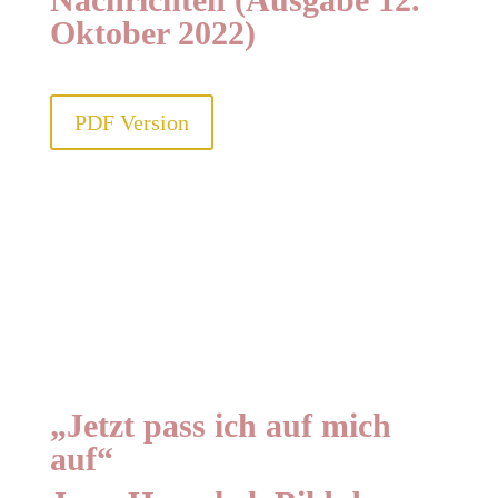
Oktober 2022)
PDF Version
„Jetzt pass ich auf mich
auf“