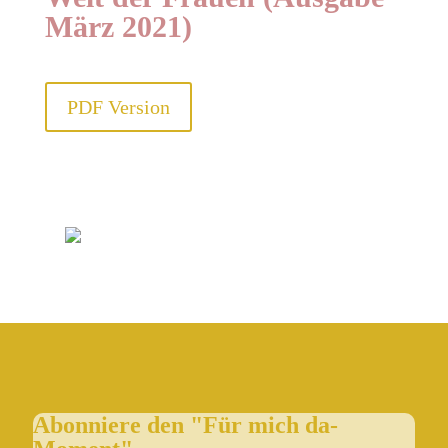
März 2021)
PDF Version
Abonniere den "Für mich da-