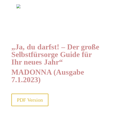
„Ja, du darfst! – Der große
Selbstfürsorge Guide für
Ihr neues Jahr“
MADONNA (Ausgabe
7.1.2023)
PDF Version