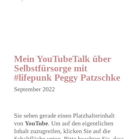
Mein
YouTubeTalk über
Selbstfürsorge mit
#lifepunk
Peggy Patzschke
September 2022
Sie sehen gerade einen Platzhalterinhalt
von
YouTube
. Um auf den eigentlichen
Inhalt zuzugreifen, klicken Sie auf die
Schaltfläche unten. Bitte beachten Sie, dass