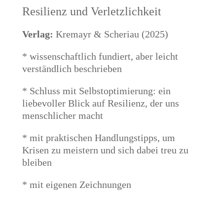
Resilienz und Verletzlichkeit
Verlag:
Kremayr & Scheriau (2025)
* wissenschaftlich fundiert, aber leicht
verständlich beschrieben
* Schluss mit Selbstoptimierung: ein
liebevoller Blick auf Resilienz, der uns
menschlicher macht
* mit praktischen Handlungstipps, um
Krisen zu meistern und sich dabei treu zu
bleiben
* mit eigenen Zeichnungen