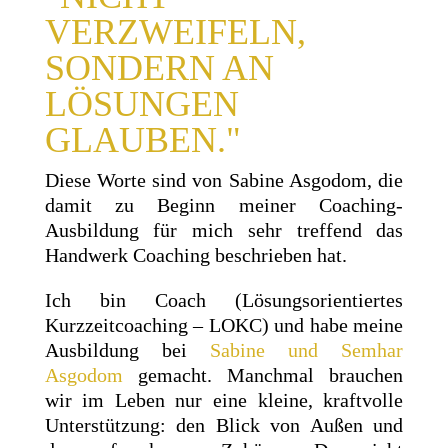
VERZWEIFELN,
SONDERN AN
LÖSUNGEN
GLAUBEN."
Diese Worte sind von Sabine Asgodom, die
damit zu Beginn meiner Coaching-
Ausbildung für mich sehr treffend das
Handwerk Coaching beschrieben hat.
Ich bin Coach (Lösungsorientiertes
Kurzzeitcoaching – LOKC) und habe meine
Ausbildung bei
Sabine und Semhar
Asgodom
gemacht. Manchmal brauchen
wir im Leben nur eine kleine, kraftvolle
Unterstützung: den Blick von Außen und