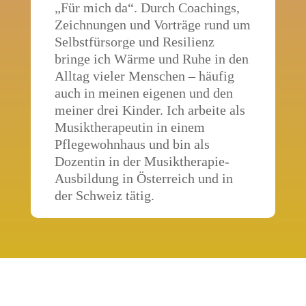
„Für mich da“. Durch Coachings,
Zeichnungen und Vorträge rund um
Selbstfürsorge und Resilienz
bringe ich Wärme und Ruhe in den
Alltag vieler Menschen – häufig
auch in meinen eigenen und den
meiner drei Kinder. Ich arbeite als
Musiktherapeutin in einem
Pflegewohnhaus und bin als
Dozentin in der Musiktherapie-
Ausbildung in Österreich und in
der Schweiz tätig.​