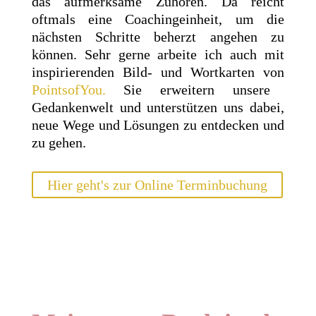
das aufmerksame Zuhören. Da reicht
oftmals eine Coachingeinheit, um die
nächsten Schritte beherzt angehen zu
können. Sehr gerne arbeite ich auch mit
inspirierenden Bild- und Wortkarten von
PointsofYou.
Sie erweitern unsere
Gedankenwelt und unterstützen uns dabei,
neue Wege und Lösungen zu entdecken und
zu gehen.
Hier geht's zur Online Terminbuchung