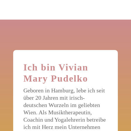
Ich bin Vivian
Mary Pudelko
Geboren in Hamburg, lebe ich seit
über 20 Jahren mit irisch-
deutschen Wurzeln im geliebten
Wien. Als Musiktherapeutin,
Coachin und Yogalehrerin betreibe
ich mit Herz mein Unternehmen