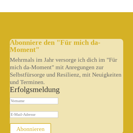
Abonniere den "Für mich da-
Moment"
Mehrmals im Jahr versorge ich dich im "Für
mich da-Moment" mit Anregungen zur
Selbstfürsorge und Resilienz, mit Neuigkeiten
und Terminen.
Erfolgsmeldung
Abonnieren