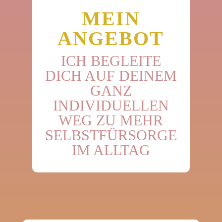
MEIN
ANGEBOT
ICH BEGLEITE
DICH AUF DEINEM
GANZ
INDIVIDUELLEN
WEG ZU MEHR
SELBSTFÜRSORGE
IM ALLTAG