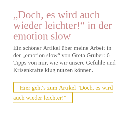
„Doch, es wird auch
wieder leichter!“ in der
emotion slow
Ein schöner Artikel über meine Arbeit in
der „emotion slow“ von Greta Gruber: 6
Tipps von mir, wie wir unsere Gefühle und
Krisenkräfte klug nutzen können.
Hier geht's zum Artikel "Doch, es wird
auch wieder leichter!"