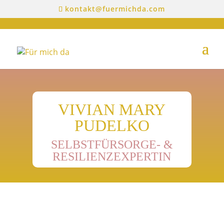
kontakt@fuermichda.com
VIVIAN MARY
PUDELKO
SELBSTFÜRSORGE- &
RESILIENZEXPERTIN