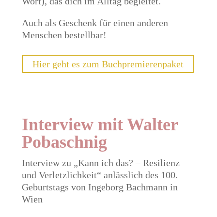
Wort), das dich im Alltag begleitet.
Auch als Geschenk für einen anderen
Menschen bestellbar!
Hier geht es zum Buchpremierenpaket
Interview mit
Walter
Pobaschnig
Interview zu „Kann ich das? – Resilienz
und Verletzlichkeit“ anlässlich des 100.
Geburtstags von Ingeborg Bachmann in
Wien