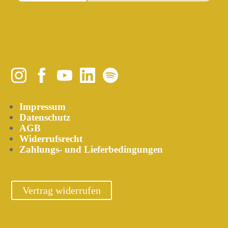
Impressum
Datenschutz
AGB
Widerrufsrecht
Zahlungs- und Lieferbedingungen
Vertrag widerrufen