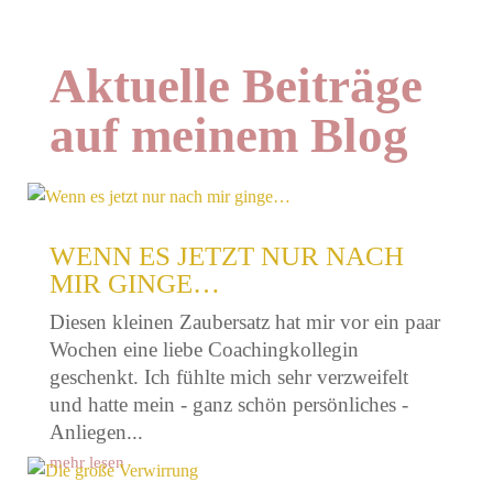
Aktuelle Beiträge
auf meinem Blog
WENN ES JETZT NUR NACH
MIR GINGE…
Diesen kleinen Zaubersatz hat mir vor ein paar
Wochen eine liebe Coachingkollegin
geschenkt. Ich fühlte mich sehr verzweifelt
und hatte mein - ganz schön persönliches -
Anliegen...
mehr lesen