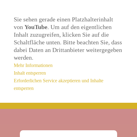
Sie sehen gerade einen Platzhalterinhalt
von
YouTube
. Um auf den eigentlichen
Inhalt zuzugreifen, klicken Sie auf die
Schaltfläche unten. Bitte beachten Sie, dass
dabei Daten an Drittanbieter weitergegeben
werden.
Mehr Informationen
Inhalt entsperren
Erforderlichen Service akzeptieren und Inhalte
entsperren