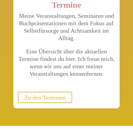
Termine
Meine Veranstaltungen, Seminaren und
Buchpräsentationen mit dem Fokus auf
Selbstfürsorge und Achtsamkeit im
Alltag.
Eine Übersicht über die aktuellen
Termine findest du hier. Ich freue mich,
wenn wir uns auf einer meiner
Veranstaltungen kennenlernen.
Zu den Terminen