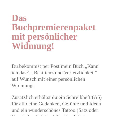
Das
Buchpremierenpaket
mit persönlicher
Widmung!
Du bekommst per Post mein Buch „Kann
ich das? – Resilienz und Verletzlichkeit“
auf Wunsch mit einer persönlichen
Widmung.
Zusätzlich erhältst du ein Schreibheft (A5)
für all deine Gedanken, Gefühle und Ideen
und ein wunderschönes Tattoo (Satz oder