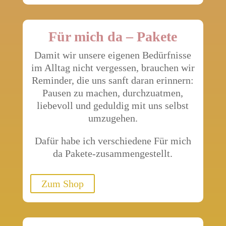
Für mich da – Pakete
Damit wir unsere eigenen Bedürfnisse
im Alltag nicht vergessen, brauchen wir
Reminder, die uns sanft daran erinnern:
Pausen zu machen, durchzuatmen,
liebevoll und geduldig mit uns selbst
umzugehen.
Dafür habe ich verschiedene Für mich
da Pakete-zusammengestellt.
Zum Shop