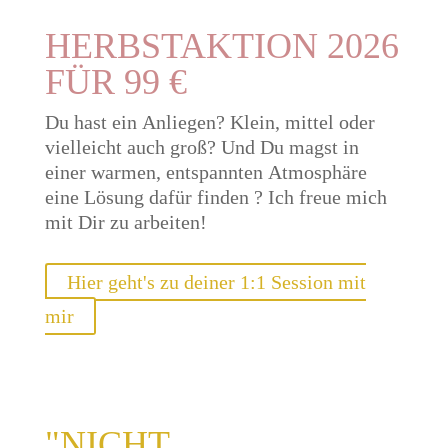
HERBSTAKTION 2026
FÜR 99 €
Du hast ein Anliegen? Klein, mittel oder
vielleicht auch groß? Und Du magst in
einer warmen, entspannten Atmosphäre
eine Lösung dafür finden ? Ich freue mich
mit Dir zu arbeiten!
Hier geht's zu deiner 1:1 Session mit
mir
"NICHT