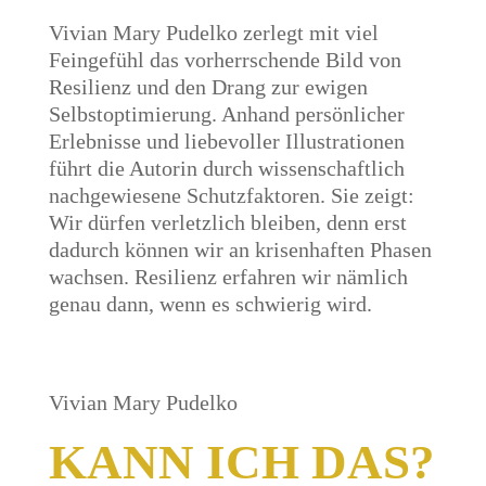
Vivian Mary Pudelko zerlegt mit viel
Feingefühl das vorherrschende Bild von
Resilienz und den Drang zur ewigen
Selbstoptimierung. Anhand persönlicher
Erlebnisse und liebevoller Illustrationen
führt die Autorin durch wissenschaftlich
nachgewiesene Schutzfaktoren. Sie zeigt:
Wir dürfen verletzlich bleiben, denn erst
dadurch können wir an krisenhaften Phasen
wachsen. Resilienz erfahren wir nämlich
genau dann, wenn es schwierig wird.
Vivian Mary Pudelko
KANN ICH DAS?