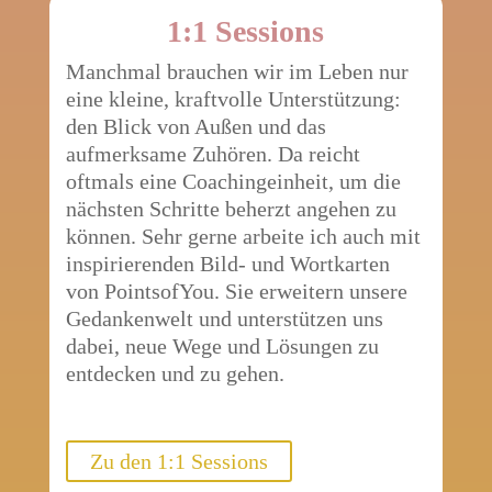
1:1 Sessions
Manchmal brauchen wir im Leben nur
eine kleine, kraftvolle Unterstützung:
den Blick von Außen und das
aufmerksame Zuhören. Da reicht
oftmals eine Coachingeinheit, um die
nächsten Schritte beherzt angehen zu
können. Sehr gerne arbeite ich auch mit
inspirierenden Bild- und Wortkarten
von PointsofYou. Sie erweitern unsere
Gedankenwelt und unterstützen uns
dabei, neue Wege und Lösungen zu
entdecken und zu gehen.
Zu den 1:1 Sessions