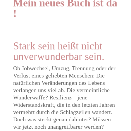
Mein neues Buch ist da
!
Stark sein heißt nicht
unverwunderbar sein.
Ob Jobwechsel, Umzug, Trennung oder der
Verlust eines geliebten Menschen: Die
natürlichen Veränderungen des Lebens
verlangen uns viel ab. Die vermeintliche
Wunderwaffe? Resilienz – jene
Widerstandskraft, die in den letzten Jahren
vermehrt durch die Schlagzeilen wandert.
Doch was steckt genau dahinter? Müssen
wir jetzt noch unangreifbarer werden?