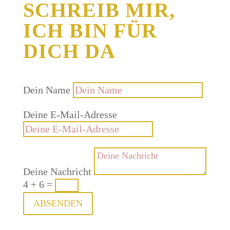
SCHREIB MIR,
ICH BIN FÜR
DICH DA
Dein Name
Deine E-Mail-Adresse
Deine Nachricht
4 + 6
=
ABSENDEN