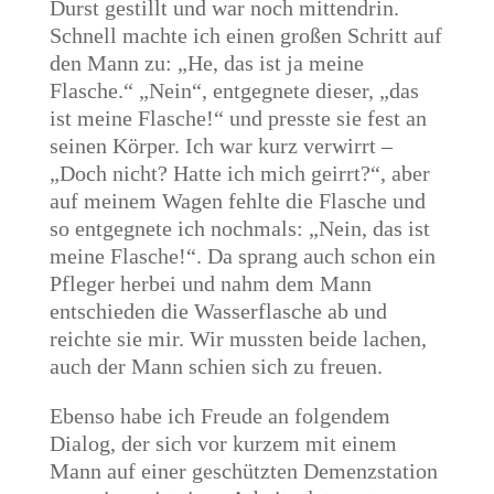
Durst gestillt und war noch mittendrin.
Schnell machte ich einen großen Schritt auf
den Mann zu: „He, das ist ja meine
Flasche.“ „Nein“, entgegnete dieser, „das
ist meine Flasche!“ und presste sie fest an
seinen Körper. Ich war kurz verwirrt –
„Doch nicht? Hatte ich mich geirrt?“, aber
auf meinem Wagen fehlte die Flasche und
so entgegnete ich nochmals: „Nein, das ist
meine Flasche!“. Da sprang auch schon ein
Pfleger herbei und nahm dem Mann
entschieden die Wasserflasche ab und
reichte sie mir. Wir mussten beide lachen,
auch der Mann schien sich zu freuen.
Ebenso habe ich Freude an folgendem
Dialog, der sich vor kurzem mit einem
Mann auf einer geschützten Demenzstation