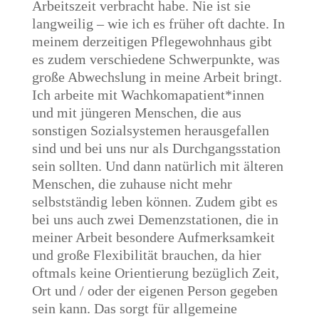
Arbeitszeit verbracht habe. Nie ist sie
langweilig – wie ich es früher oft dachte. In
meinem derzeitigen Pflegewohnhaus gibt
es zudem verschiedene Schwerpunkte, was
große Abwechslung in meine Arbeit bringt.
Ich arbeite mit Wachkomapatient*innen
und mit jüngeren Menschen, die aus
sonstigen Sozialsystemen herausgefallen
sind und bei uns nur als Durchgangsstation
sein sollten. Und dann natürlich mit älteren
Menschen, die zuhause nicht mehr
selbstständig leben können. Zudem gibt es
bei uns auch zwei Demenzstationen, die in
meiner Arbeit besondere Aufmerksamkeit
und große Flexibilität brauchen, da hier
oftmals keine Orientierung bezüglich Zeit,
Ort und / oder der eigenen Person gegeben
sein kann. Das sorgt für allgemeine