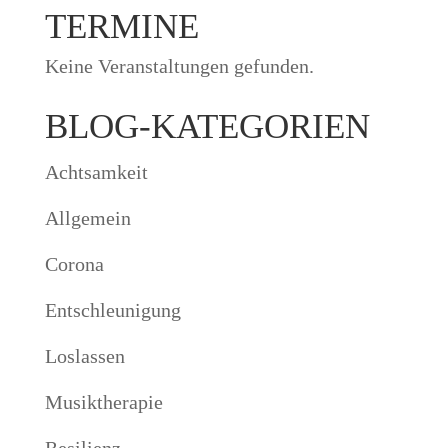
TERMINE
Keine Veranstaltungen gefunden.
BLOG-KATEGORIEN
Achtsamkeit
Allgemein
Corona
Entschleunigung
Loslassen
Musiktherapie