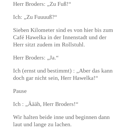
Herr Broders: „Zu Fuß!“
Ich: „Zu Fuuuuß?“
Sieben Kilometer sind es von hier bis zum
Café Hawelka in der Innenstadt und der
Herr sitzt zudem im Rollstuhl.
Herr Broders: „Ja.“
Ich (ernst und bestimmt) : „Aber das kann
doch gar nicht sein, Herr Hawelka!“
Pause
Ich : „Äääh, Herr Broders!“
Wir halten beide inne und beginnen dann
laut und lange zu lachen.