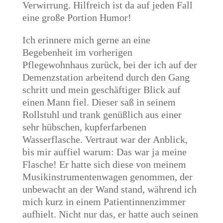
Verwirrung. Hilfreich ist da auf jeden Fall
eine große Portion Humor!
Ich erinnere mich gerne an eine
Begebenheit im vorherigen
Pflegewohnhaus zurück, bei der ich auf der
Demenzstation arbeitend durch den Gang
schritt und mein geschäftiger Blick auf
einen Mann fiel. Dieser saß in seinem
Rollstuhl und trank genüßlich aus einer
sehr hübschen, kupferfarbenen
Wasserflasche. Vertraut war der Anblick,
bis mir auffiel warum: Das war ja meine
Flasche! Er hatte sich diese von meinem
Musikinstrumentenwagen genommen, der
unbewacht an der Wand stand, während ich
mich kurz in einem Patientinnenzimmer
aufhielt. Nicht nur das, er hatte auch seinen