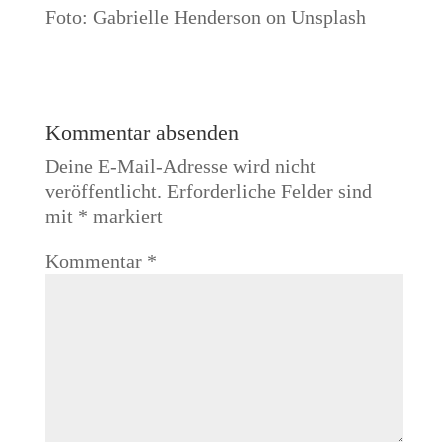
Foto: Gabrielle Henderson on Unsplash
Kommentar absenden
Deine E-Mail-Adresse wird nicht
veröffentlicht.
Erforderliche Felder sind
mit
*
markiert
Kommentar
*