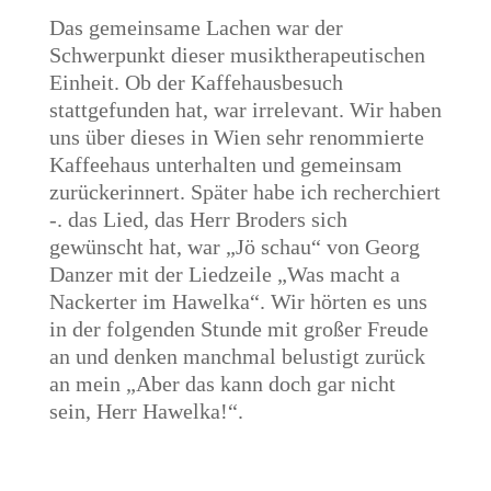
Das gemeinsame Lachen war der
Schwerpunkt dieser musiktherapeutischen
Einheit. Ob der Kaffehausbesuch
stattgefunden hat, war irrelevant. Wir haben
uns über dieses in Wien sehr renommierte
Kaffeehaus unterhalten und gemeinsam
zurückerinnert. Später habe ich recherchiert
-. das Lied, das Herr Broders sich
gewünscht hat, war „Jö schau“ von Georg
Danzer mit der Liedzeile „Was macht a
Nackerter im Hawelka“. Wir hörten es uns
in der folgenden Stunde mit großer Freude
an und denken manchmal belustigt zurück
an mein „Aber das kann doch gar nicht
sein, Herr Hawelka!“.