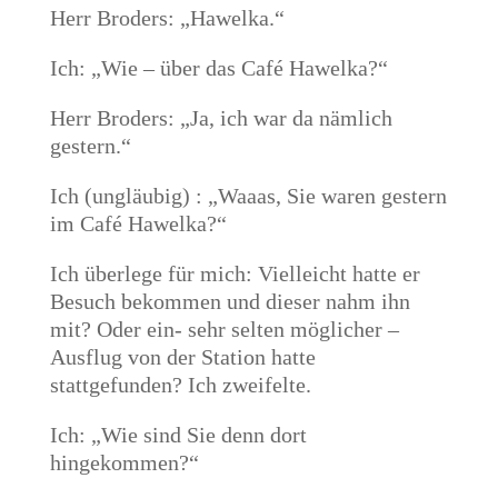
Herr Broders: „Hawelka.“
Ich: „Wie – über das Café Hawelka?“
Herr Broders: „Ja, ich war da nämlich
gestern.“
Ich (ungläubig) : „Waaas, Sie waren gestern
im Café Hawelka?“
Ich überlege für mich: Vielleicht hatte er
Besuch bekommen und dieser nahm ihn
mit? Oder ein- sehr selten möglicher –
Ausflug von der Station hatte
stattgefunden? Ich zweifelte.
Ich: „Wie sind Sie denn dort
hingekommen?“