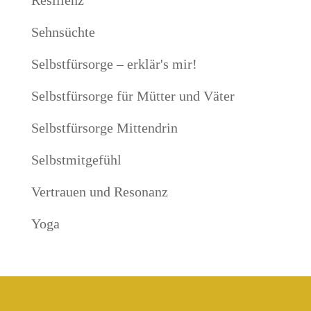
Resilienz
Sehnsüchte
Selbstfürsorge – erklär's mir!
Selbstfürsorge für Mütter und Väter
Selbstfürsorge Mittendrin
Selbstmitgefühl
Vertrauen und Resonanz
Yoga