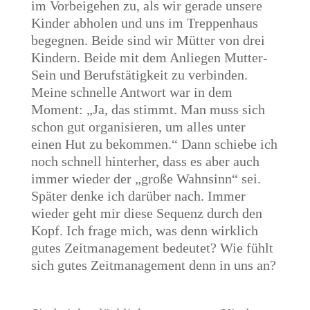
im Vorbeigehen zu, als wir gerade unsere
Kinder abholen und uns im Treppenhaus
begegnen. Beide sind wir Mütter von drei
Kindern. Beide mit dem Anliegen Mutter-
Sein und Berufstätigkeit zu verbinden.
Meine schnelle Antwort war in dem
Moment: „Ja, das stimmt. Man muss sich
schon gut organisieren, um alles unter
einen Hut zu bekommen.“ Dann schiebe ich
noch schnell hinterher, dass es aber auch
immer wieder der „große Wahnsinn“ sei.
Später denke ich darüber nach. Immer
wieder geht mir diese Sequenz durch den
Kopf. Ich frage mich, was denn wirklich
gutes Zeitmanagement bedeutet? Wie fühlt
sich gutes Zeitmanagement denn in uns an?