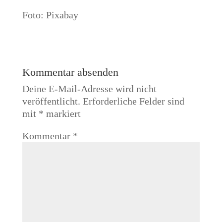
Foto: Pixabay
Kommentar absenden
Deine E-Mail-Adresse wird nicht
veröffentlicht.
Erforderliche Felder sind
mit
*
markiert
Kommentar
*