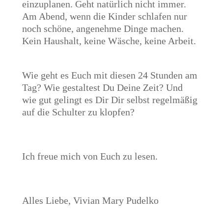
einzuplanen. Geht natürlich nicht immer.
Am Abend, wenn die Kinder schlafen nur
noch schöne, angenehme Dinge machen.
Kein Haushalt, keine Wäsche, keine Arbeit.
Wie geht es Euch mit diesen 24 Stunden am
Tag? Wie gestaltest Du Deine Zeit? Und
wie gut gelingt es Dir Dir selbst regelmäßig
auf die Schulter zu klopfen?
Ich freue mich von Euch zu lesen.
Alles Liebe, Vivian Mary Pudelko