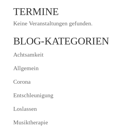
TERMINE
Keine Veranstaltungen gefunden.
BLOG-KATEGORIEN
Achtsamkeit
Allgemein
Corona
Entschleunigung
Loslassen
Musiktherapie