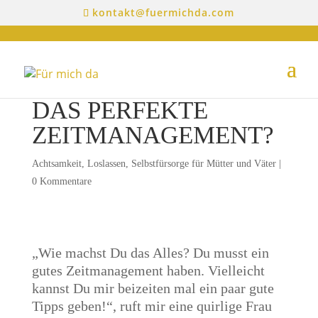
kontakt@fuermichda.com
DAS PERFEKTE
ZEITMANAGEMENT?
Achtsamkeit
,
Loslassen
,
Selbstfürsorge für Mütter und Väter
|
0 Kommentare
„Wie machst Du das Alles? Du musst ein
gutes Zeitmanagement haben. Vielleicht
kannst Du mir beizeiten mal ein paar gute
Tipps geben!“, ruft mir eine quirlige Frau