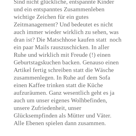
Sind nicht glückliche, entspannte Kinder
und ein entspanntes Zusammenleben
wichtige Zeichen für ein gutes
Zeitmanagement? Und bedeutet es nicht
auch immer wieder wirklich zu sehen, was
dran ist? Die Matschhose kaufen statt noch
ein paar Mails rauszuschicken. In aller
Ruhe und wirklich mit Freude (!) einen
Geburtstagskuchen backen. Genauso einen
Artikel fertig schreiben statt die Wäsche
zusammenlegen. In Ruhe auf dem Sofa
einen Kaffee trinken statt die Küche
aufzuräumen. Ganz wesentlich geht es ja
auch um unser eigenes Wolhbefinden,
unsere Zufriedenheit, unser
Glücksempfinden als Mütter und Väter.
Alle Ebenen spielen dann zusammen.