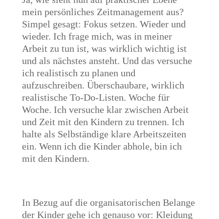
mein persönliches Zeitmanagement aus?
Simpel gesagt: Fokus setzen. Wieder und
wieder. Ich frage mich, was in meiner
Arbeit zu tun ist, was wirklich wichtig ist
und als nächstes ansteht. Und das versuche
ich realistisch zu planen und
aufzuschreiben. Überschaubare, wirklich
realistische To-Do-Listen. Woche für
Woche. Ich versuche klar zwischen Arbeit
und Zeit mit den Kindern zu trennen. Ich
halte als Selbständige klare Arbeitszeiten
ein. Wenn ich die Kinder abhole, bin ich
mit den Kindern.
In Bezug auf die organisatorischen Belange
der Kinder gehe ich genauso vor: Kleidung