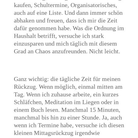
kaufen, Schultermine, Organisatorisches,
auch auf eine Liste. Und dann immer schön
abhaken und freuen, dass ich mir die Zeit
dafür genommen habe. Was die Ordnung im
Haushalt betrifft, versuche ich stark
einzusparen und mich täglich mit diesem
Grad an Chaos anzufreunden. Nicht leicht.
Ganz wichtig: die tägliche Zeit für meinen
Rückzug. Wenn möglich, einmal mitten am
Tag. Wenn ich zuhause arbeite, ein kurzes
Schläfchen, Meditation im Liegen oder in
einem Buch lesen. Manchmal 15 Minuten,
manchmal bis hin zu einer Stunde. Ja, auch
wenn ich Termine habe, versuche ich diesen
kleinen Mittagsrückzug irgendwie