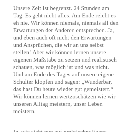
Unsere Zeit ist begrenzt. 24 Stunden am
Tag. Es geht nicht alles. Am Ende reicht es
eh nie. Wir können niemals, niemals all den
Erwartungen der Anderen entsprechen. Ja,
und eben auch oft nicht den Erwartungen
und Ansprüchen, die wir an uns selbst
stellen! Aber wir können lernen unsere
eigenen Maßstäbe zu setzen und realistisch
schauen, was möglich ist und was nicht.
Und am Ende des Tages auf unsere eigene
Schulter klopfen und sagen: „Wunderbar,
das hast Du heute wieder gut gemeistert.“
Wir können lernen wertzuschätzen wie wir
unseren Alltag meistern, unser Leben
meistern.
Ja, wie sieht nun auf praktischer Ebene