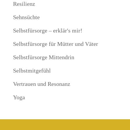
Resilienz
Sehnsüchte
Selbstfürsorge – erklär's mir!
Selbstfürsorge für Mütter und Väter
Selbstfürsorge Mittendrin
Selbstmitgefühl
Vertrauen und Resonanz
Yoga