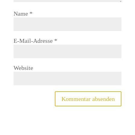
Name
*
E-Mail-Adresse
*
Website