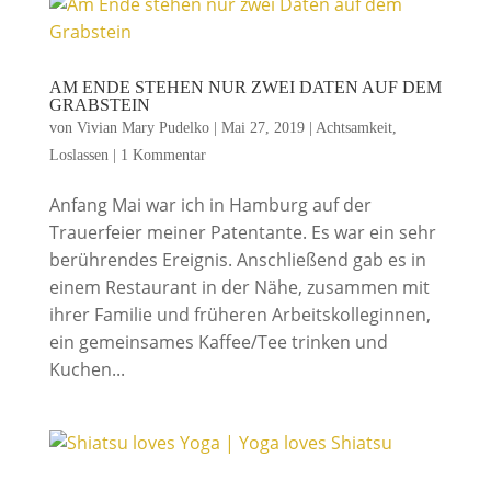
AM ENDE STEHEN NUR ZWEI DATEN AUF DEM
GRABSTEIN
von
Vivian Mary Pudelko
|
Mai 27, 2019
|
Achtsamkeit
,
Loslassen
|
1 Kommentar
Anfang Mai war ich in Hamburg auf der
Trauerfeier meiner Patentante. Es war ein sehr
berührendes Ereignis. Anschließend gab es in
einem Restaurant in der Nähe, zusammen mit
ihrer Familie und früheren Arbeitskolleginnen,
ein gemeinsames Kaffee/Tee trinken und
Kuchen...