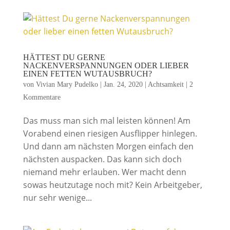
HÄTTEST DU GERNE
NACKENVERSPANNUNGEN ODER LIEBER
EINEN FETTEN WUTAUSBRUCH?
von
Vivian Mary Pudelko
|
Jan. 24, 2020
|
Achtsamkeit
|
2
Kommentare
Das muss man sich mal leisten können! Am
Vorabend einen riesigen Ausflipper hinlegen.
Und dann am nächsten Morgen einfach den
nächsten auspacken. Das kann sich doch
niemand mehr erlauben. Wer macht denn
sowas heutzutage noch mit? Kein Arbeitgeber,
nur sehr wenige...