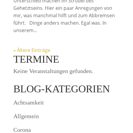
Unterschied machen im Strudel des
Gehetztseins. Hier ein paar Anregungen von
mir, was manchmal hilft und zum Abbremsen
führt. Dinge anders machen. Egal was. In
unserem...
« Ältere Einträge
TERMINE
Keine Veranstaltungen gefunden.
BLOG-KATEGORIEN
Achtsamkeit
Allgemein
Corona