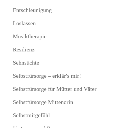
Entschleunigung
Loslassen
Musiktherapie
Resilienz
Sehnsüchte
Selbstfürsorge – erklär's mir!
Selbstfürsorge für Mütter und Väter
Selbstfürsorge Mittendrin
Selbstmitgefühl