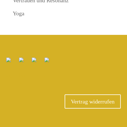
Vertrauen und Resonanz
Yoga
Vertrag widerrufen