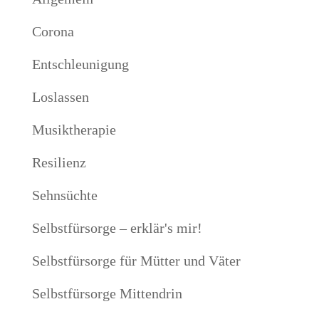
Corona
Entschleunigung
Loslassen
Musiktherapie
Resilienz
Sehnsüchte
Selbstfürsorge – erklär's mir!
Selbstfürsorge für Mütter und Väter
Selbstfürsorge Mittendrin