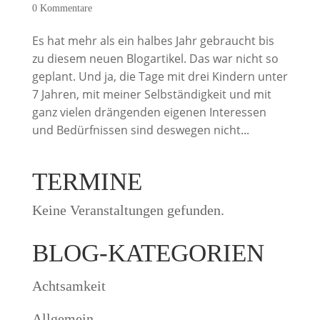
0 Kommentare
Es hat mehr als ein halbes Jahr gebraucht bis
zu diesem neuen Blogartikel. Das war nicht so
geplant. Und ja, die Tage mit drei Kindern unter
7 Jahren, mit meiner Selbständigkeit und mit
ganz vielen drängenden eigenen Interessen
und Bedürfnissen sind deswegen nicht...
TERMINE
Keine Veranstaltungen gefunden.
BLOG-KATEGORIEN
Achtsamkeit
Allgemein