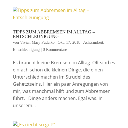
TIPPS ZUM ABBREMSEN IM ALLTAG –
ENTSCHLEUNIGUNG
von
Vivian Mary Pudelko
|
Okt. 17, 2018
|
Achtsamkeit
,
Entschleunigung
|
0 Kommentare
Es braucht kleine Bremsen im Alltag. Oft sind es
einfach schon die kleinen Dinge, die einen
Unterschied machen im Strudel des
Gehetztseins. Hier ein paar Anregungen von
mir, was manchmal hilft und zum Abbremsen
führt. Dinge anders machen. Egal was. In
unserem...