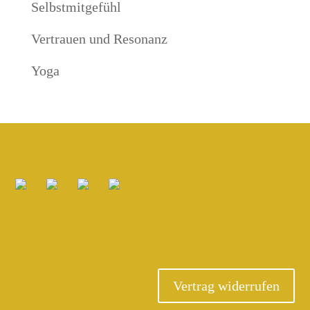
Selbstmitgefühl
Vertrauen und Resonanz
Yoga
Vertrag widerrufen