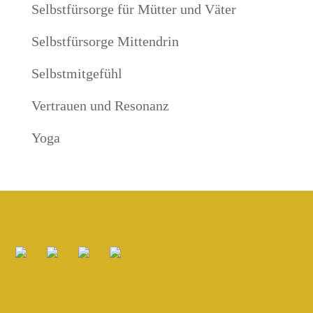
Selbstfürsorge für Mütter und Väter
Selbstfürsorge Mittendrin
Selbstmitgefühl
Vertrauen und Resonanz
Yoga