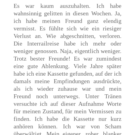
Es war kaum auszuhalten. Ich habe
wahnsinnig gelitten in diesen Wochen. Ja,
ich habe meinen Freund ganz elendig
vermisst. Es fühlte sich wie ein riesiger
Verlust an. Wie abgeschnitten, verloren.
Die Interrailreise habe ich mehr oder
weniger genossen. Naja, eigentlich weniger.
Trotz bester Freunde! Es war zumindest
eine gute Ablenkung. Viele Jahre später
habe ich eine Kassette gefunden, auf der ich
damals meine Empfindungen ausdrückte,
als ich wieder zuhause war und mein
Freund noch unterwegs. Unter Tränen
versuchte ich auf dieser Aufnahme Worte
für meinen Zustand, für mein Vermissen zu
finden. Ich habe die Kassette nur kurz
anhören können. Ich war von Scham
überwältigt. Mein eigener, roher, blanker