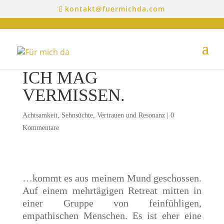
kontakt@fuermichda.com
ICH MAG
VERMISSEN.
Achtsamkeit
,
Sehnsüchte
,
Vertrauen und Resonanz
|
0
Kommentare
…kommt es aus meinem Mund geschossen.
Auf einem mehrtägigen Retreat mitten in
einer Gruppe von feinfühligen,
empathischen Menschen. Es ist eher eine