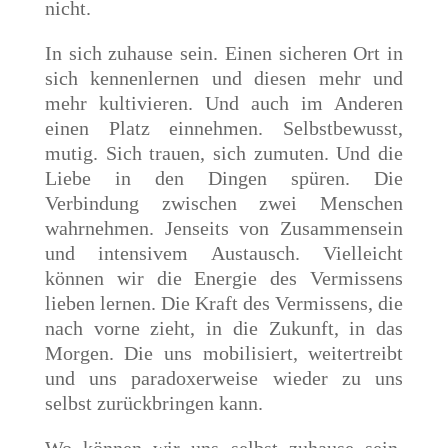
nicht.
In sich zuhause sein. Einen sicheren Ort in
sich kennenlernen und diesen mehr und
mehr kultivieren. Und auch im Anderen
einen Platz einnehmen. Selbstbewusst,
mutig. Sich trauen, sich zumuten. Und die
Liebe in den Dingen spüren. Die
Verbindung zwischen zwei Menschen
wahrnehmen. Jenseits von Zusammensein
und intensivem Austausch. Vielleicht
können wir die Energie des Vermissens
lieben lernen. Die Kraft des Vermissens, die
nach vorne zieht, in die Zukunft, in das
Morgen. Die uns mobilisiert, weitertreibt
und uns paradoxerweise wieder zu uns
selbst zurückbringen kann.