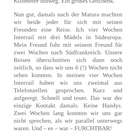
Kilometer hinweg. Ein großes Geschenk.
Nun gut, damals nach der Matura machten
wir beide jeder für sich mit seinen
Freunden eine Reise. Ich vier Wochen
Interrail mit drei Mädels in Südeuropa.
Mein Freund fuhr mit seinem Freund für
zwei Wochen nach Südfrankreich. Unsere
Reisen überschnitten sich dann noch
zeitlich, so dass wir uns 6 (!) Wochen nicht
sehen konnten. In meinen vier Wochen
Interrail haben wir uns zweimal aus
Telefonzellen gesprochen. Kurz und
aufgeregt. Schnell und teuer. Das war der
einzige Kontakt damals. Keine Handys.
Zwei Wochen lang konnten wir uns gar
nicht sprechen, als wir parallel unterwegs
waren. Und – es – war – FURCHTBAR!