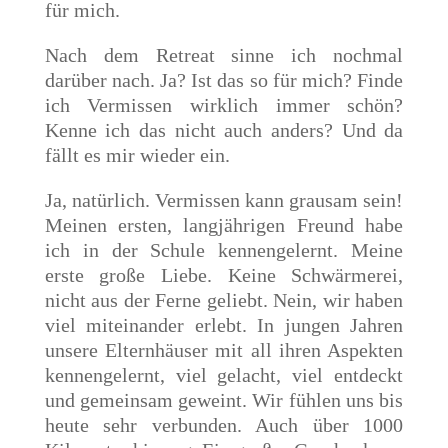
für mich.
Nach dem Retreat sinne ich nochmal
darüber nach. Ja? Ist das so für mich? Finde
ich Vermissen wirklich immer schön?
Kenne ich das nicht auch anders? Und da
fällt es mir wieder ein.
Ja, natürlich. Vermissen kann grausam sein!
Meinen ersten, langjährigen Freund habe
ich in der Schule kennengelernt. Meine
erste große Liebe. Keine Schwärmerei,
nicht aus der Ferne geliebt. Nein, wir haben
viel miteinander erlebt. In jungen Jahren
unsere Elternhäuser mit all ihren Aspekten
kennengelernt, viel gelacht, viel entdeckt
und gemeinsam geweint. Wir fühlen uns bis
heute sehr verbunden. Auch über 1000