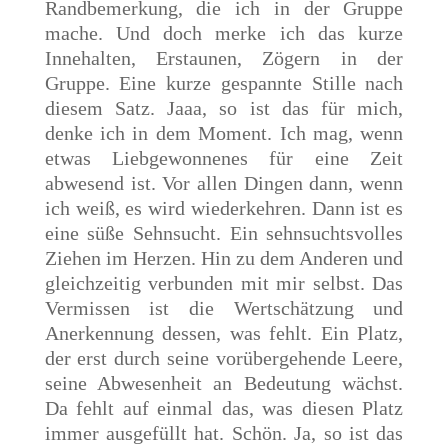
Randbemerkung, die ich in der Gruppe
mache. Und doch merke ich das kurze
Innehalten, Erstaunen, Zögern in der
Gruppe. Eine kurze gespannte Stille nach
diesem Satz. Jaaa, so ist das für mich,
denke ich in dem Moment. Ich mag, wenn
etwas Liebgewonnenes für eine Zeit
abwesend ist. Vor allen Dingen dann, wenn
ich weiß, es wird wiederkehren. Dann ist es
eine süße Sehnsucht. Ein sehnsuchtsvolles
Ziehen im Herzen. Hin zu dem Anderen und
gleichzeitig verbunden mit mir selbst. Das
Vermissen ist die Wertschätzung und
Anerkennung dessen, was fehlt. Ein Platz,
der erst durch seine vorübergehende Leere,
seine Abwesenheit an Bedeutung wächst.
Da fehlt auf einmal das, was diesen Platz
immer ausgefüllt hat. Schön. Ja, so ist das