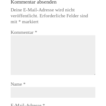
Kommentar absenden
Deine E-Mail-Adresse wird nicht
veröffentlicht.
Erforderliche Felder sind
mit
*
markiert
Kommentar
*
Name
*
E-Mail-Adresse
*