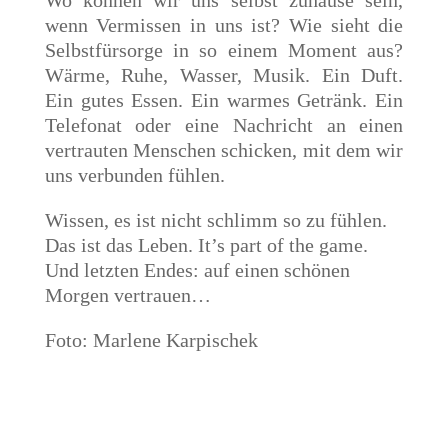
Wo können wir uns selbst zuhause sein,
wenn Vermissen in uns ist? Wie sieht die
Selbstfürsorge in so einem Moment aus?
Wärme, Ruhe, Wasser, Musik. Ein Duft.
Ein gutes Essen. Ein warmes Getränk. Ein
Telefonat oder eine Nachricht an einen
vertrauten Menschen schicken, mit dem wir
uns verbunden fühlen.
Wissen, es ist nicht schlimm so zu fühlen.
Das ist das Leben. It’s part of the game.
Und letzten Endes: auf einen schönen
Morgen vertrauen…
Foto: Marlene Karpischek