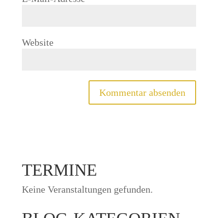
Website
TERMINE
Keine Veranstaltungen gefunden.