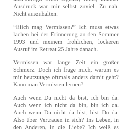
Ausdruck war mir selbst zuviel. Zu nah.
Nicht auszuhalten.
“Iiiich mag Vermissen?” Ich muss etwas
lachen bei der Erinnerung an den Sommer
1993 und meinem fröhlichen, lockeren
Ausruf im Retreat 25 Jahre danach.
Vermissen war lange Zeit ein großer
Schmerz. Doch ich frage mich, warum es
mir heutzutage oftmals anders damit geht?
Kann man Vermissen lernen?
Auch wenn Du nicht da bist, ich bin da.
Auch wenn ich nicht da bin, bin ich da.
Auch wenn Du nicht da bist, bist Du da.
Also über Vertrauen in sich? Ins Leben, in
den Anderen, in die Liebe? Ich weiß es