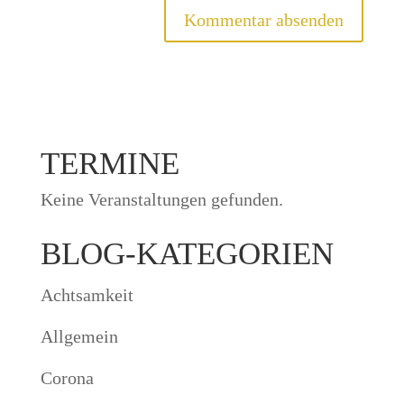
TERMINE
Keine Veranstaltungen gefunden.
BLOG-KATEGORIEN
Achtsamkeit
Allgemein
Corona