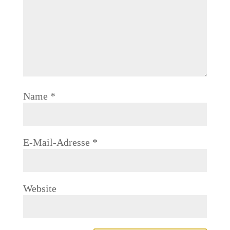
Name
*
E-Mail-Adresse
*
Website