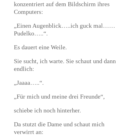
konzentriert auf dem Bildschirm ihres
Computers:
„Einen Augenblick…..ich guck mal……
Pudelko…..“.
Es dauert eine Weile.
Sie sucht, ich warte. Sie schaut und dann
endlich:
„Jaaaa…..“.
„Für mich und meine drei Freunde“,
schiebe ich noch hinterher.
Da stutzt die Dame und schaut mich
verwirrt an: