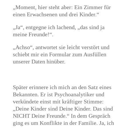
„Moment, hier steht aber: Ein Zimmer für
einen Erwachsenen und drei Kinder.“
„Ja“, entgegne ich lachend, „das sind ja
meine Freunde!“.
„Achso“, antwortet sie leicht verstört und
schiebt mir ein Formular zum Ausfüllen
unserer Daten hinüber.
Später erinnere ich mich an den Satz eines
Bekannten. Er ist Psychoanalytiker und
verkündete einst mit kräftiger Stimme:
„Deine Kinder sind Deine Kinder. Das sind
NICHT Deine Freunde.“ In dem Gespräch
ging es um Konflikte in der Familie. Ja, ich