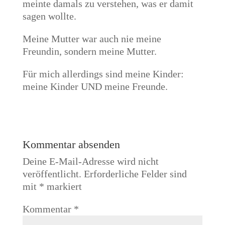
meinte damals zu verstehen, was er damit
sagen wollte.
Meine Mutter war auch nie meine
Freundin, sondern meine Mutter.
Für mich allerdings sind meine Kinder:
meine Kinder UND meine Freunde.
Kommentar absenden
Deine E-Mail-Adresse wird nicht
veröffentlicht.
Erforderliche Felder sind
mit
*
markiert
Kommentar
*