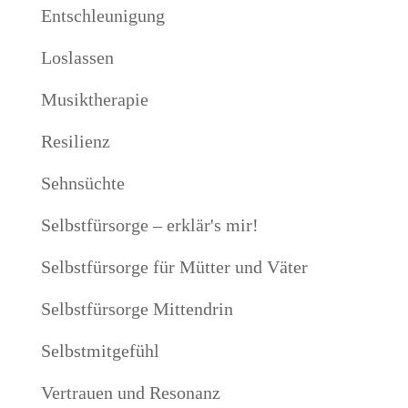
Entschleunigung
Loslassen
Musiktherapie
Resilienz
Sehnsüchte
Selbstfürsorge – erklär's mir!
Selbstfürsorge für Mütter und Väter
Selbstfürsorge Mittendrin
Selbstmitgefühl
Vertrauen und Resonanz