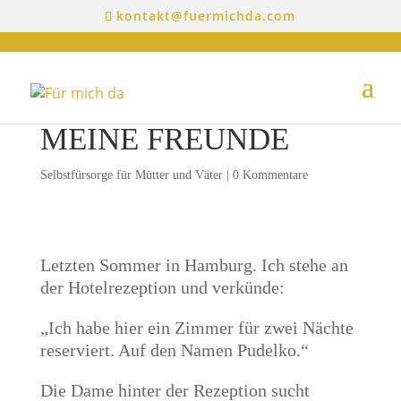
kontakt@fuermichda.com
MEINE FREUNDE
Selbstfürsorge für Mütter und Väter
|
0 Kommentare
Letzten Sommer in Hamburg. Ich stehe an
der Hotelrezeption und verkünde:
„Ich habe hier ein Zimmer für zwei Nächte
reserviert. Auf den Namen Pudelko.“
Die Dame hinter der Rezeption sucht