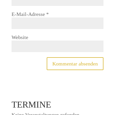
E-Mail-Adresse
*
Website
TERMINE
Keine Veranstaltungen gefunden.