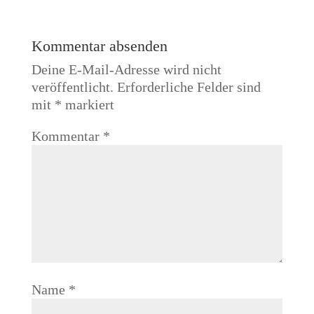
Kommentar absenden
Deine E-Mail-Adresse wird nicht
veröffentlicht.
Erforderliche Felder sind
mit
*
markiert
Kommentar
*
Name
*