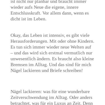
ist nicht nur planbar und braucht immer
wieder aufs Neue die eigene, innere
Entschlusskraft. Vor allem dann, wenn es
dicht ist im Leben.
Okay, das Leben ist intensiv, es gibt viele
Herausforderungen. Mit oder ohne Kindern.
Es tun sich immer wieder neue Welten auf
– und das wird sich erstmal vermutlich nur
unwesentlich ändern. Es braucht also kleine
Bremsen im Alltag. Und das sind für mich
Nägel lackieren und Briefe schreiben!
Nägel lackieren: was für eine wunderbare
Zeitverschwendung im Alltag. Oder anders
betrachtet, was für ein Luxus an Zeit. Denn