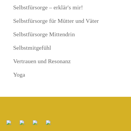
Selbstfürsorge – erklär's mir!
Selbstfürsorge für Mütter und Väter
Selbstfürsorge Mittendrin
Selbstmitgefühl
Vertrauen und Resonanz
Yoga