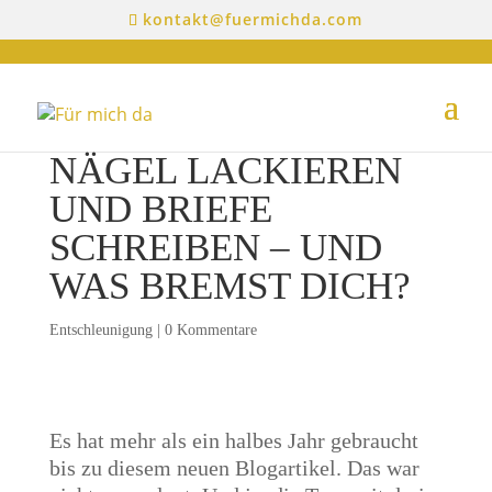
kontakt@fuermichda.com
NÄGEL LACKIEREN
UND BRIEFE
SCHREIBEN – UND
WAS BREMST DICH?
Entschleunigung
|
0 Kommentare
Es hat mehr als ein halbes Jahr gebraucht
bis zu diesem neuen Blogartikel. Das war