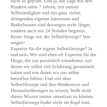
nicht so geplant. Und ja, die Tage mit drei
Kindern unter 7 Jahren, mit meiner
Selbständigkeit und mit ganz vielen
drängenden eigenen Interessen und
Bedürfnissen sind deswegen nicht länger,
sondern auch mit 24 Stunden begrenzt.
Keine Sorge mit der Selbstfürsorge? Von
wegen!
Expertin für die eigene Selbstfürsorge? Ja
und nein. Wir sind eben oft Experten für die
Dinge, die uns persönlich einnehmen, mit
denen wir selbst viel Erfahrung gesammelt
haben und von denen wir uns selbst
betroffen fühlen. Und viel über
Selbstfürsorge und ihre Hindernisse und
Herausforderungen zu wissen, heißt nicht
dieses Wissen immer umsetzen zu können.
Selbstfürsorge findet nicht im Kopf statt,