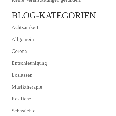
BLOG-KATEGORIEN
Achtsamkeit
Allgemein
Corona
Entschleunigung
Loslassen
Musiktherapie
Resilienz
Sehnsüchte