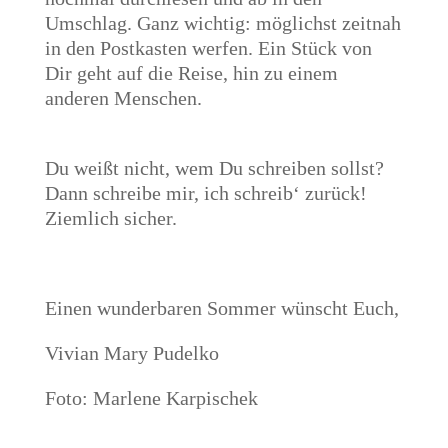
Umschlag. Ganz wichtig: möglichst zeitnah
in den Postkasten werfen. Ein Stück von
Dir geht auf die Reise, hin zu einem
anderen Menschen.
Du weißt nicht, wem Du schreiben sollst?
Dann schreibe mir, ich schreib‘ zurück!
Ziemlich sicher.
Einen wunderbaren Sommer wünscht Euch,
Vivian Mary Pudelko
Foto: Marlene Karpischek