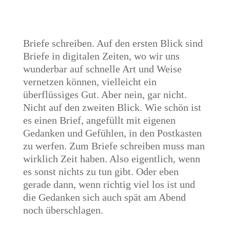
Briefe schreiben. Auf den ersten Blick sind
Briefe in digitalen Zeiten, wo wir uns
wunderbar auf schnelle Art und Weise
vernetzen können, vielleicht ein
überflüssiges Gut. Aber nein, gar nicht.
Nicht auf den zweiten Blick. Wie schön ist
es einen Brief, angefüllt mit eigenen
Gedanken und Gefühlen, in den Postkasten
zu werfen. Zum Briefe schreiben muss man
wirklich Zeit haben. Also eigentlich, wenn
es sonst nichts zu tun gibt. Oder eben
gerade dann, wenn richtig viel los ist und
die Gedanken sich auch spät am Abend
noch überschlagen.