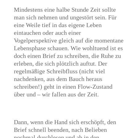
Mindestens eine halbe Stunde Zeit sollte
man sich nehmen und ungestört sein. Für
eine Weile tief in das eigene Leben
eintauchen oder auch einer
Vogelperspektive gleich auf die momentane
Lebensphase schauen. Wie wohltuend ist es
doch einen Brief zu schreiben, die Ruhe zu
erleben, die sich plötzlich auftut. Der
regelmäßige Schreibfluss (nicht viel
nachdenken, aus dem Bauch heraus
schreiben!) geht in einen Flow-Zustand
über und – wir fallen aus der Zeit.
Dann, wenn die Hand sich erschöpft, den
Brief schnell beenden, nach Belieben
nochmal durchlesen und ab in den