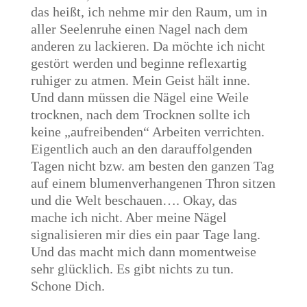
das heißt, ich nehme mir den Raum, um in
aller Seelenruhe einen Nagel nach dem
anderen zu lackieren. Da möchte ich nicht
gestört werden und beginne reflexartig
ruhiger zu atmen. Mein Geist hält inne.
Und dann müssen die Nägel eine Weile
trocknen, nach dem Trocknen sollte ich
keine „aufreibenden“ Arbeiten verrichten.
Eigentlich auch an den darauffolgenden
Tagen nicht bzw. am besten den ganzen Tag
auf einem blumenverhangenen Thron sitzen
und die Welt beschauen…. Okay, das
mache ich nicht. Aber meine Nägel
signalisieren mir dies ein paar Tage lang.
Und das macht mich dann momentweise
sehr glücklich. Es gibt nichts zu tun.
Schone Dich.