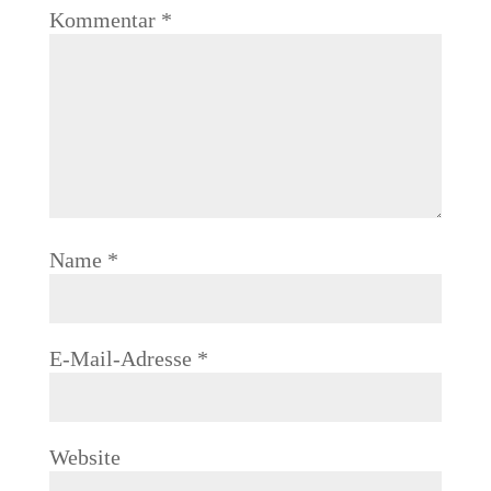
Kommentar
*
Name
*
E-Mail-Adresse
*
Website