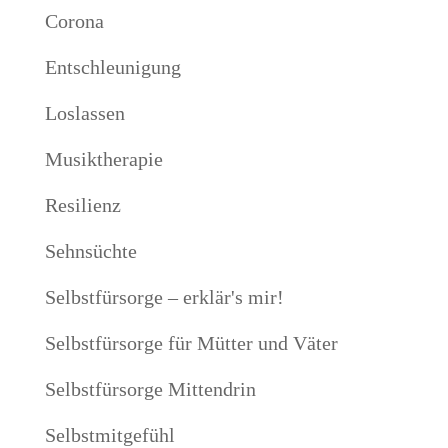
Corona
Entschleunigung
Loslassen
Musiktherapie
Resilienz
Sehnsüchte
Selbstfürsorge – erklär's mir!
Selbstfürsorge für Mütter und Väter
Selbstfürsorge Mittendrin
Selbstmitgefühl