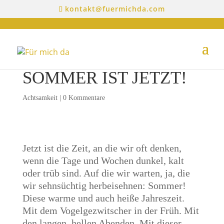
kontakt@fuermichda.com
SOMMER IST JETZT!
Achtsamkeit
|
0 Kommentare
Jetzt ist die Zeit, an die wir oft denken,
wenn die Tage und Wochen dunkel, kalt
oder trüb sind. Auf die wir warten, ja, die
wir sehnsüchtig herbeisehnen: Sommer!
Diese warme und auch heiße Jahreszeit.
Mit dem Vogelgezwitscher in der Früh. Mit
den langen, hellen Abenden. Mit dieser