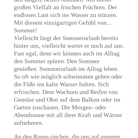
großen Vielfalt an frischen Früchten. Der
endlosen Lust sich ins Wasser zu stürzen.
Mit diesem einzigartigen Gefühl von…
Sommer!
Vielleicht liegt der Sommerurlaub bereits
hinter uns, vielleicht wartet er noch auf uns.
Fast egal, denn wir können auch im Alltag
den Sommer spüren. Den Sommer
genießen. Sommerurlaub im Alltag leben.
So oft wie möglich schwimmen gehen oder
die Füße ins kalte Wasser halten. Sich
erfrischen. Dem Wachsen und Reifen von
Gemüse und Obst auf dem Balkon oder im
Garten zuschauen. Die Morgen- oder
Abendsonne mit all ihrer Kraft und Wärme
aufnehmen.
An den Rosen riechen, die uns auf unseren