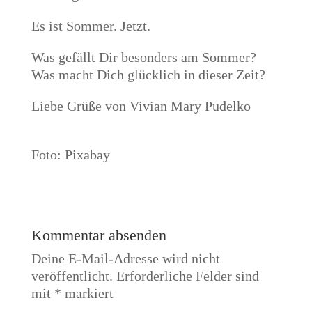
Es ist Sommer. Jetzt.
Was gefällt Dir besonders am Sommer?
Was macht Dich glücklich in dieser Zeit?
Liebe Grüße von Vivian Mary Pudelko
Foto: Pixabay
Kommentar absenden
Deine E-Mail-Adresse wird nicht
veröffentlicht.
Erforderliche Felder sind
mit
*
markiert