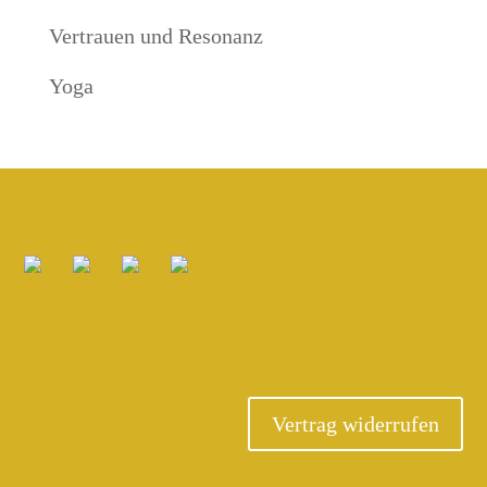
Vertrauen und Resonanz
Yoga
Vertrag widerrufen