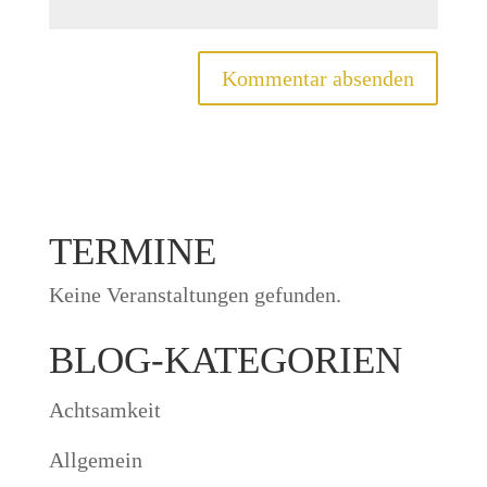
TERMINE
Keine Veranstaltungen gefunden.
BLOG-KATEGORIEN
Achtsamkeit
Allgemein