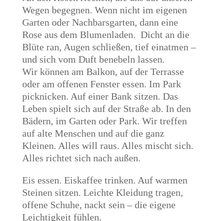
Wegen begegnen. Wenn nicht im eigenen
Garten oder Nachbarsgarten, dann eine
Rose aus dem Blumenladen. Dicht an die
Blüte ran, Augen schließen, tief einatmen –
und sich vom Duft benebeln lassen.
Wir können am Balkon, auf der Terrasse
oder am offenen Fenster essen. Im Park
picknicken. Auf einer Bank sitzen. Das
Leben spielt sich auf der Straße ab. In den
Bädern, im Garten oder Park. Wir treffen
auf alte Menschen und auf die ganz
Kleinen. Alles will raus. Alles mischt sich.
Alles richtet sich nach außen.
Eis essen. Eiskaffee trinken. Auf warmen
Steinen sitzen. Leichte Kleidung tragen,
offene Schuhe, nackt sein – die eigene
Leichtigkeit fühlen.